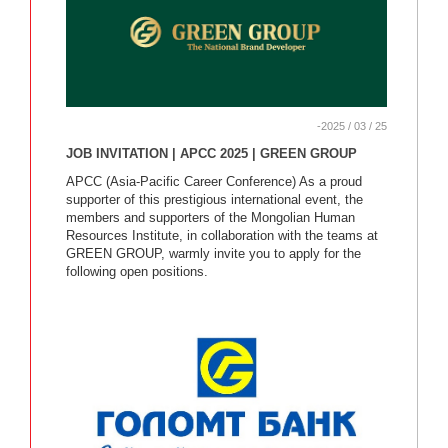
-2025 / 03 / 25
JOB INVITATION | APCC 2025 | GREEN GROUP
APCC (Asia-Pacific Career Conference) As a proud
supporter of this prestigious international event, the
members and supporters of the Mongolian Human
Resources Institute, in collaboration with the teams at
GREEN GROUP, warmly invite you to apply for the
following open positions.