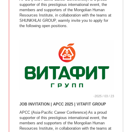
supporter of this prestigious international event, the
members and supporters of the Mongolian Human
Resources Institute, in collaboration with the teams at
SHUNKHLAI GROUP, warmly invite you to apply for
the following open positions.
-2025 / 03 / 23
JOB INVITATION | APCC 2025 | VITAFIT GROUP
APCC (Asia-Pacific Career Conference) As a proud
supporter of this prestigious international event, the
members and supporters of the Mongolian Human
Resources Institute, in collaboration with the teams at