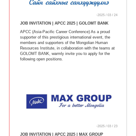
-2025 / 03 / 24
JOB INVITATION | APCC 2025 | GOLOMT BANK
APCC (Asia-Pacific Career Conference) As a proud
supporter of this prestigious international event, the
members and supporters of the Mongolian Human
Resources Institute, in collaboration with the teams at
GOLOMT BANK, warmly invite you to apply for the
following open positions.
-2025 / 03 / 23
JOB INVITATION | APCC 2025 | MAX GROUP