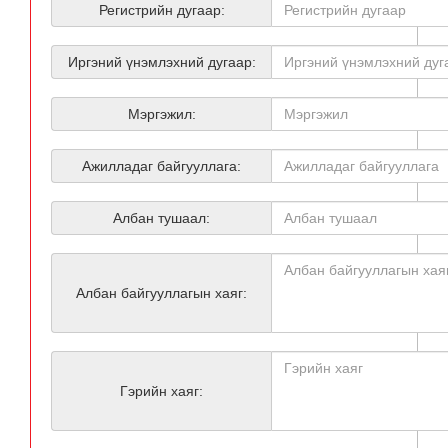
Регистрийн дугаар:
Иргэний үнэмлэхний дугаар:
Мэргэжил:
Ажилладаг байгууллага:
Албан тушаал:
Албан байгууллагын хаяг:
Гэрийн хаяг: