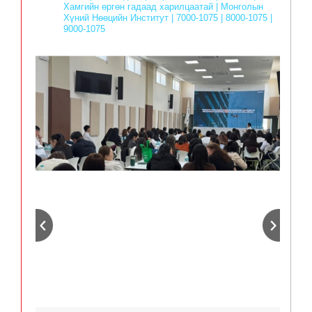
Хамгийн өргөн гадаад харилцаатай | Монголын
Хүний Нөөцийн Институт | 7000-1075 | 8000-1075 |
9000-1075